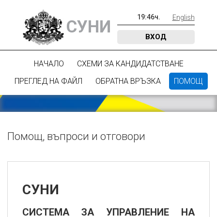
19
:
46
ч.
English
СУНИ
ВХОД
НАЧАЛО
СХЕМИ ЗА КАНДИДАТСТВАНЕ
ПРЕГЛЕД НА ФАЙЛ
ОБРАТНА ВРЪЗКА
ПОМОЩ
Помощ, въпроси и отговори
СУНИ
СИСТЕМА ЗА УПРАВЛЕНИЕ НА