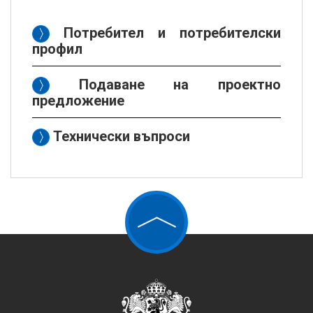
Потребител и потребителски
профил
Подаване на проектно
предложение
Технически въпроси