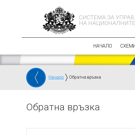
СИСТЕМА ЗА УПРА
НА НАЦИОНАЛНИТЕ
НАЧАЛО
СХЕМИ
Начало
Обратна връзка
Обратна връзка