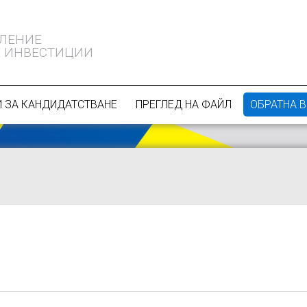
ВЛЕНИЕ
 ИНВЕСТИЦИИ
 ЗА КАНДИДАТСТВАНЕ
ПРЕГЛЕД НА ФАЙЛ
ОБРАТНА 