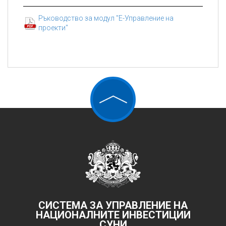
Ръководство за модул "Е-Управление на
проекти"
СИСТЕМА ЗА УПРАВЛЕНИЕ НА
НАЦИОНАЛНИТЕ ИНВЕСТИЦИИ
СУНИ