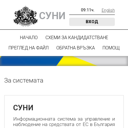
09
:
11
ч.
English
СУНИ
ВХОД
НАЧАЛО
СХЕМИ ЗА КАНДИДАТСТВАНЕ
ПРЕГЛЕД НА ФАЙЛ
ОБРАТНА ВРЪЗКА
ПОМОЩ
За системата
СУНИ
Информационната система за управление и
наблюдение на средствата от ЕС в България