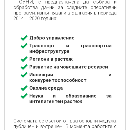
- СУНИ, е предназначена да събира и
обработва данни за следните оперативни
програми, изпълнявани в България в периода
2014 – 2020 година:
Добро управление
Транспорт и транспортна
инфраструктура
Региони в растеж
Развитие на човешките ресурси
Иновации и
конкурентоспособност
Околна среда
Наука и образование за
интелигентен растеж
Системата се състои от два основни модула,
публичен и вътрешен. В момента работите с